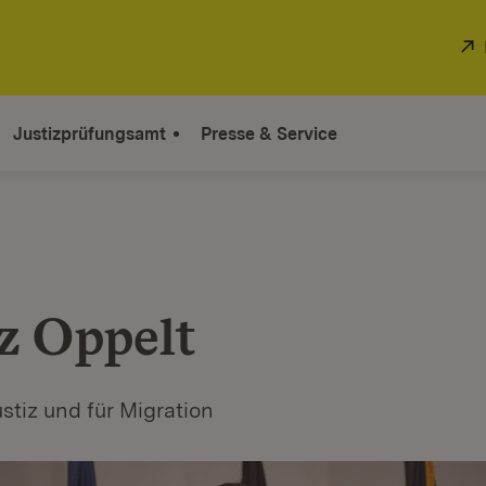
Justizprüfungsamt
Presse & Service
z Oppelt
ustiz und für Migration