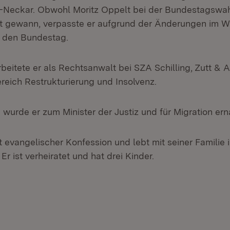
-Neckar. Obwohl Moritz Oppelt bei der Bundestagswah
t gewann, verpasste er aufgrund der Änderungen im W
n den Bundestag.
beitete er als Rechtsanwalt bei SZA Schilling, Zutt & 
eich Restrukturierung und Insolvenz.
wurde er zum Minister der Justiz und für Migration ern
t evangelischer Konfession und lebt mit seiner Familie 
 ist verheiratet und hat drei Kinder.