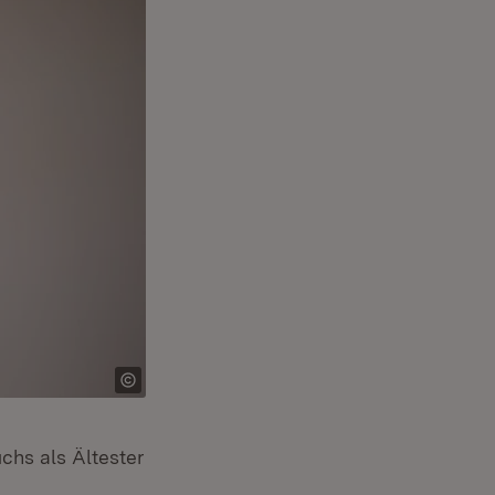
chs als Ältester