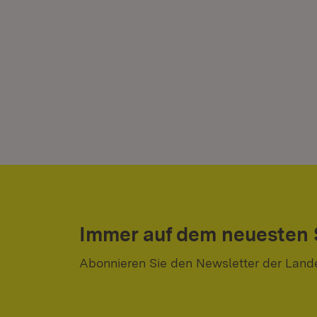
Immer auf dem neuesten
Abonnieren Sie den Newsletter der Land