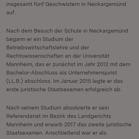
insgesamt fünf Geschwistern in Neckargemünd
auf.
Nach dem Besuch der Schule in Neckargemünd
begann er ein Studium der
Betriebswirtschaftslehre und der
Rechtswissenschaften an der Universität
Mannheim, das er zunächst im Jahr 2012 mit dem
Bachelor-Abschluss als Unternehmensjurist
(LL.B.) abschloss. Im Januar 2015 legte er das
erste juristische Staatsexamen erfolgreich ab.
Nach seinem Studium absolvierte er sein
Referendariat im Bezirk des Landgerichts
Mannheim und erwarb 2017 das zweite juristische
Staatsexamen. Anschließend war er als