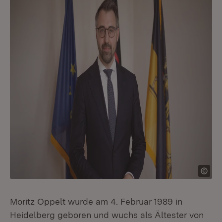
Moritz Oppelt wurde am 4. Februar 1989 in
Heidelberg geboren und wuchs als Ältester von