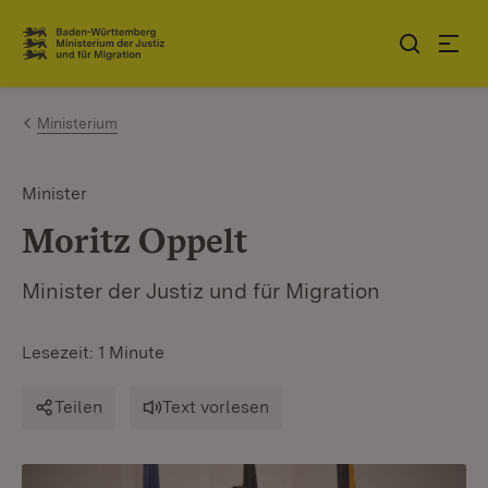
Zum Inhalt springen
Link zur Startseite
Ministerium
Minister
Moritz Oppelt
Minister der Justiz und für Migration
Lesezeit: 1 Minute
Teilen
Text vorlesen