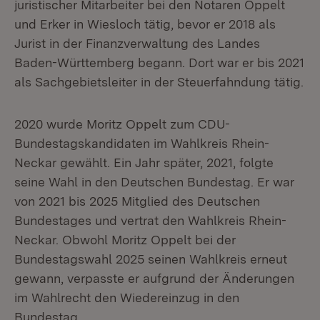
juristischer Mitarbeiter bei den Notaren Oppelt
und Erker in Wiesloch tätig, bevor er 2018 als
Jurist in der Finanzverwaltung des Landes
Baden-Württemberg begann. Dort war er bis 2021
als Sachgebietsleiter in der Steuerfahndung tätig.
2020 wurde Moritz Oppelt zum CDU-
Bundestagskandidaten im Wahlkreis Rhein-
Neckar gewählt. Ein Jahr später, 2021, folgte
seine Wahl in den Deutschen Bundestag. Er war
von 2021 bis 2025 Mitglied des Deutschen
Bundestages und vertrat den Wahlkreis Rhein-
Neckar. Obwohl Moritz Oppelt bei der
Bundestagswahl 2025 seinen Wahlkreis erneut
gewann, verpasste er aufgrund der Änderungen
im Wahlrecht den Wiedereinzug in den
Bundestag.