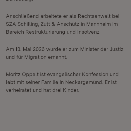
Anschließend arbeitete er als Rechtsanwalt bei
SZA Schilling, Zutt & Anschütz in Mannheim im
Bereich Restrukturierung und Insolvenz.
Am 13. Mai 2026 wurde er zum Minister der Justiz
und für Migration ernannt.
Moritz Oppelt ist evangelischer Konfession und
lebt mit seiner Familie in Neckargemünd. Er ist
verheiratet und hat drei Kinder.