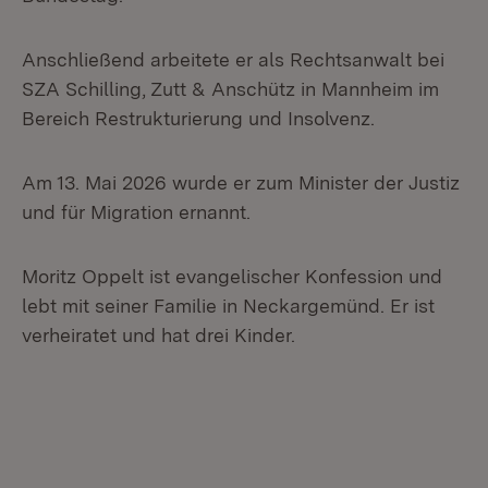
Anschließend arbeitete er als Rechtsanwalt bei
SZA Schilling, Zutt & Anschütz in Mannheim im
Bereich Restrukturierung und Insolvenz.
Am 13. Mai 2026 wurde er zum Minister der Justiz
und für Migration ernannt.
Moritz Oppelt ist evangelischer Konfession und
lebt mit seiner Familie in Neckargemünd. Er ist
verheiratet und hat drei Kinder.