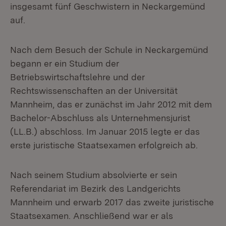
insgesamt fünf Geschwistern in Neckargemünd
auf.
Nach dem Besuch der Schule in Neckargemünd
begann er ein Studium der
Betriebswirtschaftslehre und der
Rechtswissenschaften an der Universität
Mannheim, das er zunächst im Jahr 2012 mit dem
Bachelor-Abschluss als Unternehmensjurist
(LL.B.) abschloss. Im Januar 2015 legte er das
erste juristische Staatsexamen erfolgreich ab.
Nach seinem Studium absolvierte er sein
Referendariat im Bezirk des Landgerichts
Mannheim und erwarb 2017 das zweite juristische
Staatsexamen. Anschließend war er als