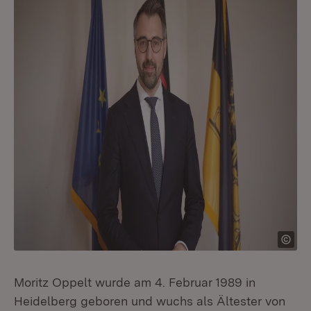
Moritz Oppelt wurde am 4. Februar 1989 in
Heidelberg geboren und wuchs als Ältester von