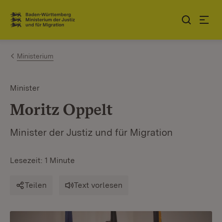
Zum Inhalt springen
Link zur Startseite
Ministerium
Minister
Moritz Oppelt
Minister der Justiz und für Migration
Lesezeit: 1 Minute
Teilen
Text vorlesen