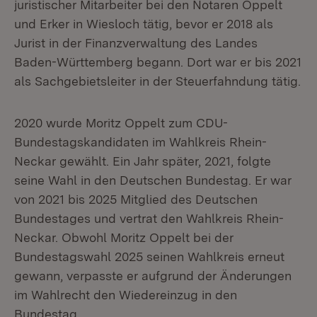
juristischer Mitarbeiter bei den Notaren Oppelt
und Erker in Wiesloch tätig, bevor er 2018 als
Jurist in der Finanzverwaltung des Landes
Baden-Württemberg begann. Dort war er bis 2021
als Sachgebietsleiter in der Steuerfahndung tätig.
2020 wurde Moritz Oppelt zum CDU-
Bundestagskandidaten im Wahlkreis Rhein-
Neckar gewählt. Ein Jahr später, 2021, folgte
seine Wahl in den Deutschen Bundestag. Er war
von 2021 bis 2025 Mitglied des Deutschen
Bundestages und vertrat den Wahlkreis Rhein-
Neckar. Obwohl Moritz Oppelt bei der
Bundestagswahl 2025 seinen Wahlkreis erneut
gewann, verpasste er aufgrund der Änderungen
im Wahlrecht den Wiedereinzug in den
Bundestag.