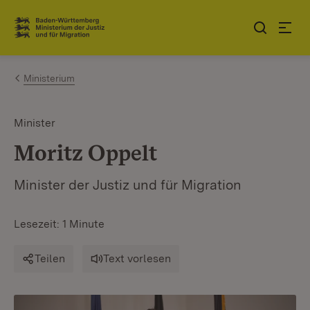
Zum Inhalt springen
Link zur Startseite
Ministerium
Minister
Moritz Oppelt
Minister der Justiz und für Migration
Lesezeit: 1 Minute
Teilen
Text vorlesen