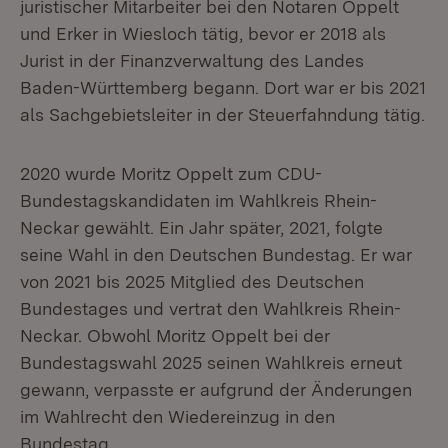
juristischer Mitarbeiter bei den Notaren Oppelt
und Erker in Wiesloch tätig, bevor er 2018 als
Jurist in der Finanzverwaltung des Landes
Baden-Württemberg begann. Dort war er bis 2021
als Sachgebietsleiter in der Steuerfahndung tätig.
2020 wurde Moritz Oppelt zum CDU-
Bundestagskandidaten im Wahlkreis Rhein-
Neckar gewählt. Ein Jahr später, 2021, folgte
seine Wahl in den Deutschen Bundestag. Er war
von 2021 bis 2025 Mitglied des Deutschen
Bundestages und vertrat den Wahlkreis Rhein-
Neckar. Obwohl Moritz Oppelt bei der
Bundestagswahl 2025 seinen Wahlkreis erneut
gewann, verpasste er aufgrund der Änderungen
im Wahlrecht den Wiedereinzug in den
Bundestag.