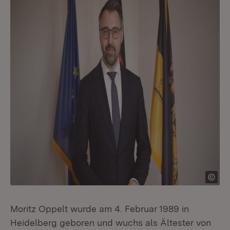
Moritz Oppelt wurde am 4. Februar 1989 in
Heidelberg geboren und wuchs als Ältester von