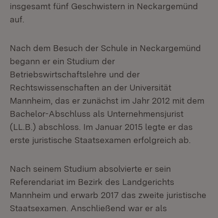
insgesamt fünf Geschwistern in Neckargemünd
auf.
Nach dem Besuch der Schule in Neckargemünd
begann er ein Studium der
Betriebswirtschaftslehre und der
Rechtswissenschaften an der Universität
Mannheim, das er zunächst im Jahr 2012 mit dem
Bachelor-Abschluss als Unternehmensjurist
(LL.B.) abschloss. Im Januar 2015 legte er das
erste juristische Staatsexamen erfolgreich ab.
Nach seinem Studium absolvierte er sein
Referendariat im Bezirk des Landgerichts
Mannheim und erwarb 2017 das zweite juristische
Staatsexamen. Anschließend war er als