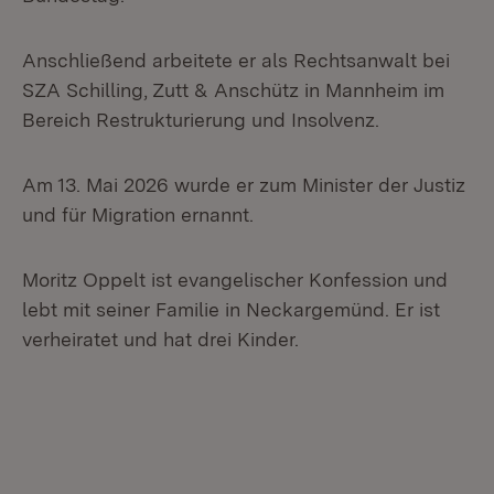
Anschließend arbeitete er als Rechtsanwalt bei
SZA Schilling, Zutt & Anschütz in Mannheim im
Bereich Restrukturierung und Insolvenz.
Am 13. Mai 2026 wurde er zum Minister der Justiz
und für Migration ernannt.
Moritz Oppelt ist evangelischer Konfession und
lebt mit seiner Familie in Neckargemünd. Er ist
verheiratet und hat drei Kinder.