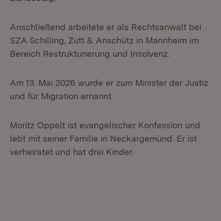
Anschließend arbeitete er als Rechtsanwalt bei
SZA Schilling, Zutt & Anschütz in Mannheim im
Bereich Restrukturierung und Insolvenz.
Am 13. Mai 2026 wurde er zum Minister der Justiz
und für Migration ernannt.
Moritz Oppelt ist evangelischer Konfession und
lebt mit seiner Familie in Neckargemünd. Er ist
verheiratet und hat drei Kinder.