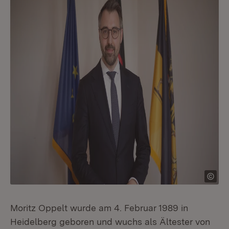
Moritz Oppelt wurde am 4. Februar 1989 in
Heidelberg geboren und wuchs als Ältester von