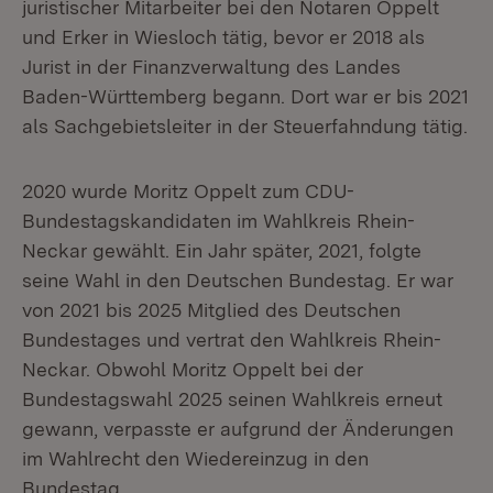
juristischer Mitarbeiter bei den Notaren Oppelt
und Erker in Wiesloch tätig, bevor er 2018 als
Jurist in der Finanzverwaltung des Landes
Baden-Württemberg begann. Dort war er bis 2021
als Sachgebietsleiter in der Steuerfahndung tätig.
2020 wurde Moritz Oppelt zum CDU-
Bundestagskandidaten im Wahlkreis Rhein-
Neckar gewählt. Ein Jahr später, 2021, folgte
seine Wahl in den Deutschen Bundestag. Er war
von 2021 bis 2025 Mitglied des Deutschen
Bundestages und vertrat den Wahlkreis Rhein-
Neckar. Obwohl Moritz Oppelt bei der
Bundestagswahl 2025 seinen Wahlkreis erneut
gewann, verpasste er aufgrund der Änderungen
im Wahlrecht den Wiedereinzug in den
Bundestag.