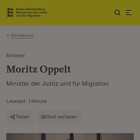
Zum Inhalt springen
Link zur Startseite
Ministerium
Minister
Moritz Oppelt
Minister der Justiz und für Migration
Lesezeit: 1 Minute
Teilen
Text vorlesen