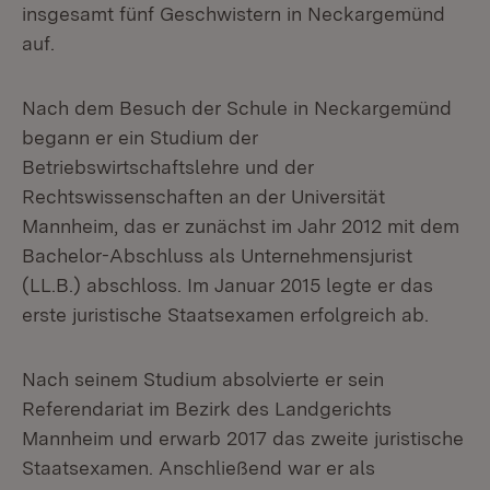
insgesamt fünf Geschwistern in Neckargemünd
auf.
Nach dem Besuch der Schule in Neckargemünd
begann er ein Studium der
Betriebswirtschaftslehre und der
Rechtswissenschaften an der Universität
Mannheim, das er zunächst im Jahr 2012 mit dem
Bachelor-Abschluss als Unternehmensjurist
(LL.B.) abschloss. Im Januar 2015 legte er das
erste juristische Staatsexamen erfolgreich ab.
Nach seinem Studium absolvierte er sein
Referendariat im Bezirk des Landgerichts
Mannheim und erwarb 2017 das zweite juristische
Staatsexamen. Anschließend war er als