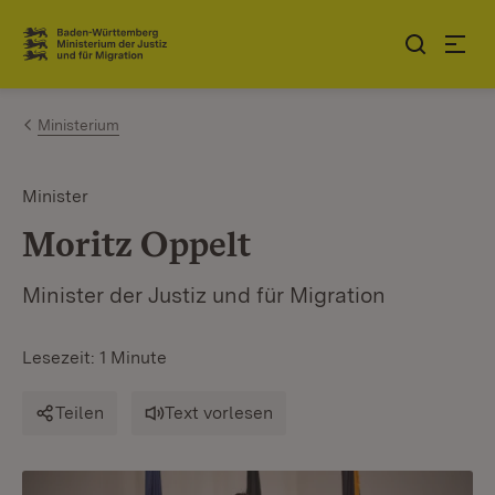
Zum Inhalt springen
Link zur Startseite
Ministerium
Minister
Moritz Oppelt
Minister der Justiz und für Migration
Lesezeit: 1 Minute
Teilen
Text vorlesen