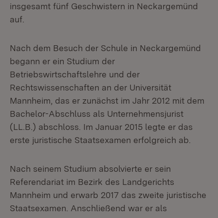
insgesamt fünf Geschwistern in Neckargemünd
auf.
Nach dem Besuch der Schule in Neckargemünd
begann er ein Studium der
Betriebswirtschaftslehre und der
Rechtswissenschaften an der Universität
Mannheim, das er zunächst im Jahr 2012 mit dem
Bachelor-Abschluss als Unternehmensjurist
(LL.B.) abschloss. Im Januar 2015 legte er das
erste juristische Staatsexamen erfolgreich ab.
Nach seinem Studium absolvierte er sein
Referendariat im Bezirk des Landgerichts
Mannheim und erwarb 2017 das zweite juristische
Staatsexamen. Anschließend war er als