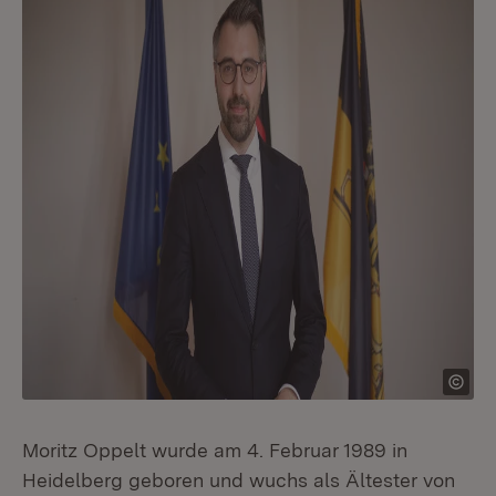
Moritz Oppelt wurde am 4. Februar 1989 in
Heidelberg geboren und wuchs als Ältester von