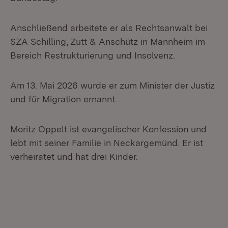
Anschließend arbeitete er als Rechtsanwalt bei
SZA Schilling, Zutt & Anschütz in Mannheim im
Bereich Restrukturierung und Insolvenz.
Am 13. Mai 2026 wurde er zum Minister der Justiz
und für Migration ernannt.
Moritz Oppelt ist evangelischer Konfession und
lebt mit seiner Familie in Neckargemünd. Er ist
verheiratet und hat drei Kinder.