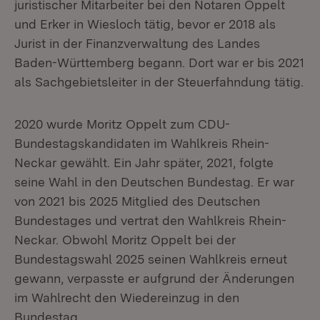
juristischer Mitarbeiter bei den Notaren Oppelt
und Erker in Wiesloch tätig, bevor er 2018 als
Jurist in der Finanzverwaltung des Landes
Baden-Württemberg begann. Dort war er bis 2021
als Sachgebietsleiter in der Steuerfahndung tätig.
2020 wurde Moritz Oppelt zum CDU-
Bundestagskandidaten im Wahlkreis Rhein-
Neckar gewählt. Ein Jahr später, 2021, folgte
seine Wahl in den Deutschen Bundestag. Er war
von 2021 bis 2025 Mitglied des Deutschen
Bundestages und vertrat den Wahlkreis Rhein-
Neckar. Obwohl Moritz Oppelt bei der
Bundestagswahl 2025 seinen Wahlkreis erneut
gewann, verpasste er aufgrund der Änderungen
im Wahlrecht den Wiedereinzug in den
Bundestag.