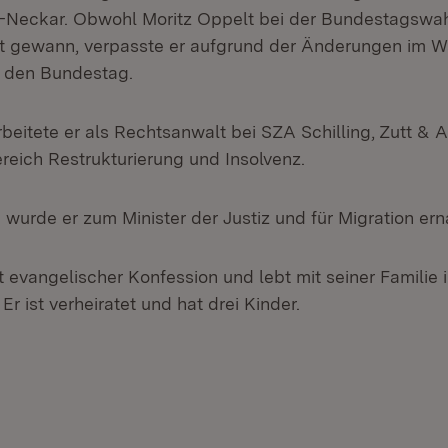
-Neckar. Obwohl Moritz Oppelt bei der Bundestagswah
t gewann, verpasste er aufgrund der Änderungen im W
n den Bundestag.
beitete er als Rechtsanwalt bei SZA Schilling, Zutt & 
eich Restrukturierung und Insolvenz.
wurde er zum Minister der Justiz und für Migration ern
t evangelischer Konfession und lebt mit seiner Familie 
 ist verheiratet und hat drei Kinder.