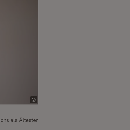
chs als Ältester