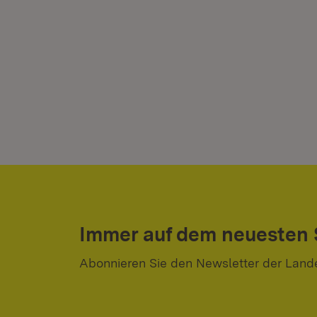
Immer auf dem neuesten
Abonnieren Sie den Newsletter der Land