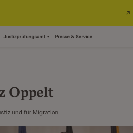
Justizprüfungsamt
Presse & Service
z Oppelt
ustiz und für Migration